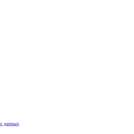
ых данных