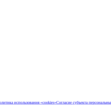
олитика использования «cookies»
Согласие субъекта персональн