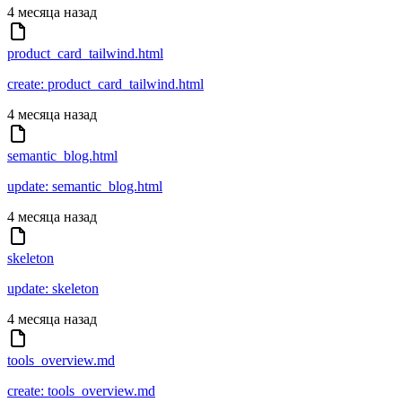
4 месяца назад
product_card_tailwind.html
create: product_card_tailwind.html
4 месяца назад
semantic_blog.html
update: semantic_blog.html
4 месяца назад
skeleton
update: skeleton
4 месяца назад
tools_overview.md
create: tools_overview.md