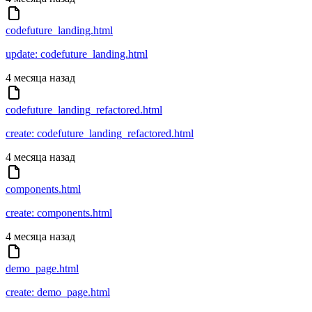
codefuture_landing.html
update: codefuture_landing.html
4 месяца назад
codefuture_landing_refactored.html
create: codefuture_landing_refactored.html
4 месяца назад
components.html
create: components.html
4 месяца назад
demo_page.html
create: demo_page.html