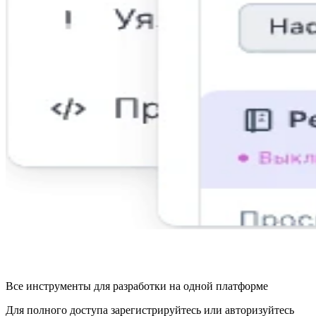
Все инструменты для разработки на одной платформе
Для полного доступа зарегистрируйтесь или авторизуйтесь