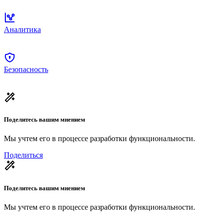
Аналитика
Безопасность
Поделитесь вашим мнением
Мы учтем его в процессе разработки функциональности.
Поделиться
Поделитесь вашим мнением
Мы учтем его в процессе разработки функциональности.