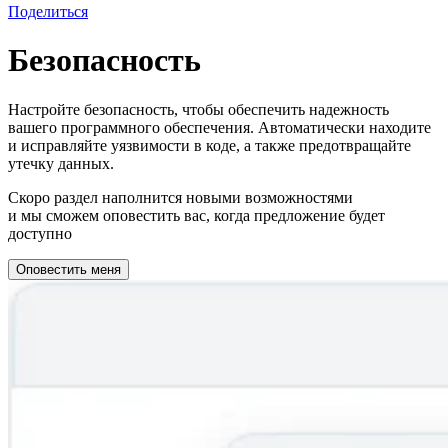
Поделиться
Безопасность
Настройте безопасность, чтобы обеспечить надежность
вашего программного обеспечения. Автоматически находите
и исправляйте уязвимости в коде, а также предотвращайте
утечку данных.
Скоро раздел наполнится новыми возможностями
и мы сможем оповестить вас, когда предложение будет
доступно
Оповестить меня