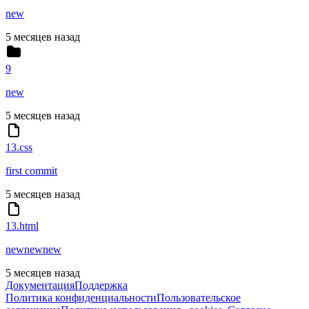
new
5 месяцев назад
9
new
5 месяцев назад
13.css
first commit
5 месяцев назад
13.html
newnewnew
5 месяцев назад
Документация
Поддержка
Политика конфиденциальности
Пользовательское