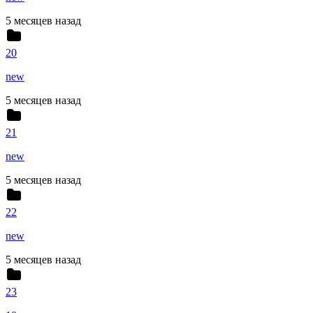
5 месяцев назад
20
new
5 месяцев назад
21
new
5 месяцев назад
22
new
5 месяцев назад
23