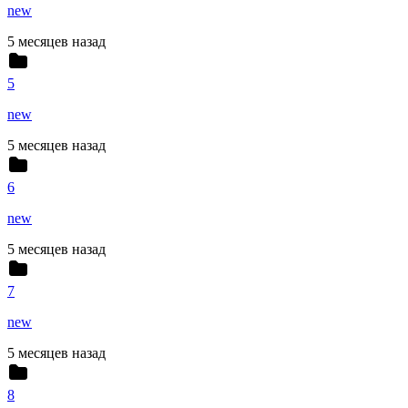
new
5 месяцев назад
5
new
5 месяцев назад
6
new
5 месяцев назад
7
new
5 месяцев назад
8