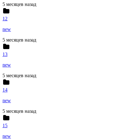
5 месяцев назад
12
new
5 месяцев назад
13
new
5 месяцев назад
14
new
5 месяцев назад
15
new