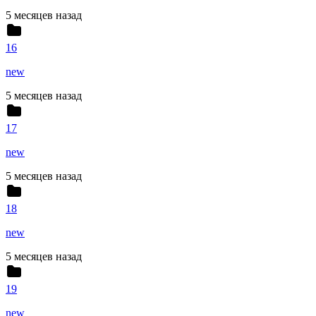
5 месяцев назад
16
new
5 месяцев назад
17
new
5 месяцев назад
18
new
5 месяцев назад
19
new