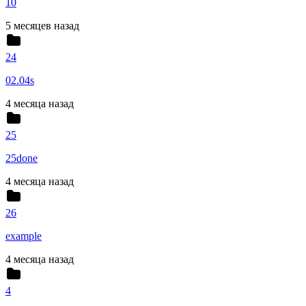
10
5 месяцев назад
24
02.04s
4 месяца назад
25
25done
4 месяца назад
26
example
4 месяца назад
4