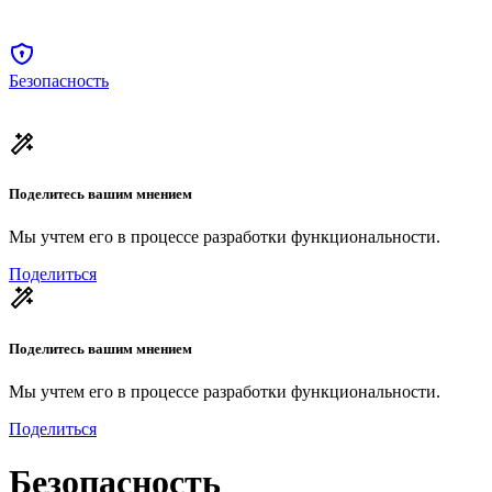
Безопасность
Поделитесь вашим мнением
Мы учтем его в процессе разработки функциональности.
Поделиться
Поделитесь вашим мнением
Мы учтем его в процессе разработки функциональности.
Поделиться
Безопасность