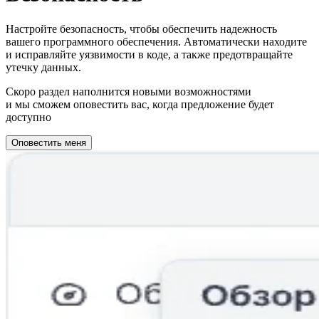
Настройте безопасность, чтобы обеспечить надежность
вашего программного обеспечения. Автоматически находите
и исправляйте уязвимости в коде, а также предотвращайте
утечку данных.
Скоро раздел наполнится новыми возможностями
и мы сможем оповестить вас, когда предложение будет
доступно
Оповестить меня