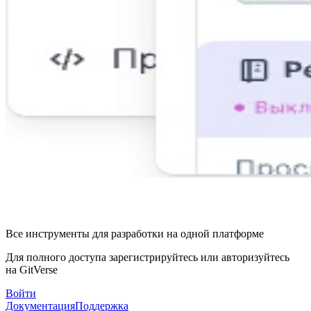
Все инструменты для разработки на одной платформе
Для полного доступа зарегистрируйтесь или авторизуйтесь
на GitVerse
Войти
Документация
Поддержка