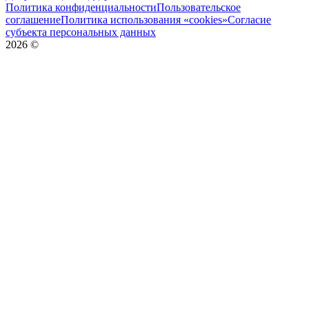
Политика конфиденциальности
Пользовательское
соглашение
Политика использования «cookies»
Согласие
субъекта персональных данных
2026
©