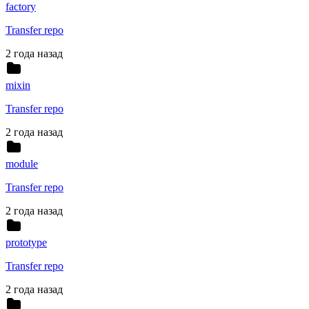
factory
Transfer repo
2 года назад
mixin
Transfer repo
2 года назад
module
Transfer repo
2 года назад
prototype
Transfer repo
2 года назад