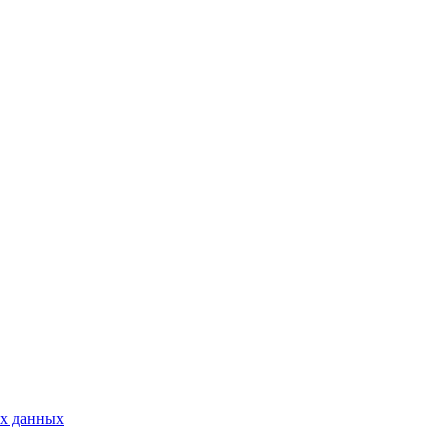
ых данных