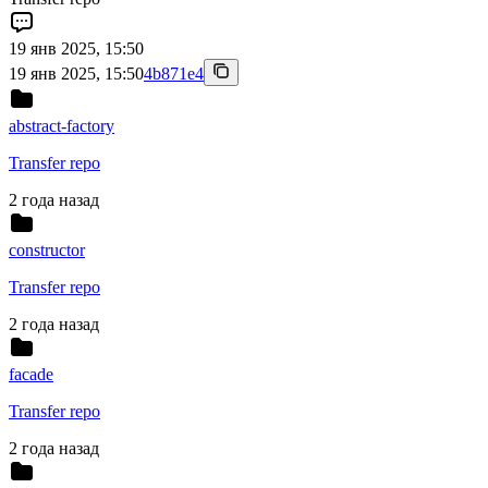
19 янв 2025, 15:50
19 янв 2025, 15:50
4b871e4
abstract-factory
Transfer repo
2 года назад
constructor
Transfer repo
2 года назад
facade
Transfer repo
2 года назад