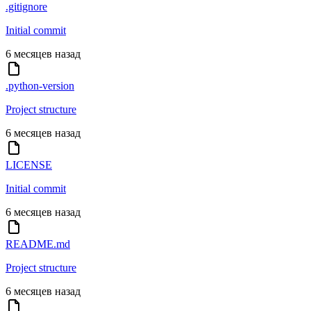
.gitignore
Initial commit
6 месяцев назад
.python-version
Project structure
6 месяцев назад
LICENSE
Initial commit
6 месяцев назад
README.md
Project structure
6 месяцев назад