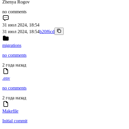
Zhenya Rogov
no comments
31 июл 2024, 18:54
31 июл 2024, 18:54
b20f6cd
migrations
no comments
2 года назад
.env
no comments
2 года назад
Makefile
Initial commit