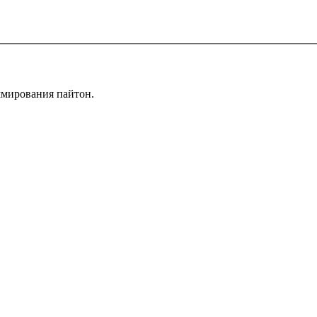
аммирования пайтон.