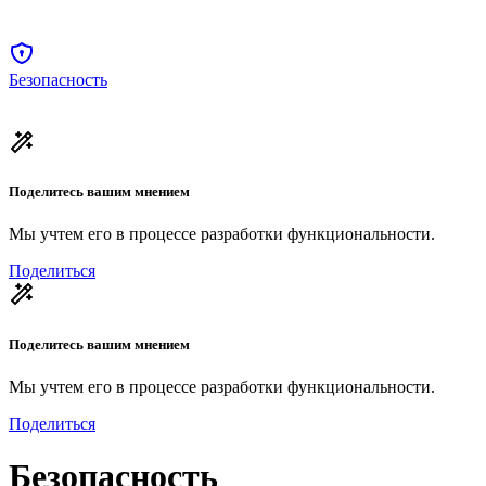
Безопасность
Поделитесь вашим мнением
Мы учтем его в процессе разработки функциональности.
Поделиться
Поделитесь вашим мнением
Мы учтем его в процессе разработки функциональности.
Поделиться
Безопасность