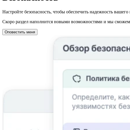
Настройте безопасность, чтобы обеспечить надежность вашего 
Скоро раздел наполнится новыми возможностями и мы сможем о
Оповестить меня