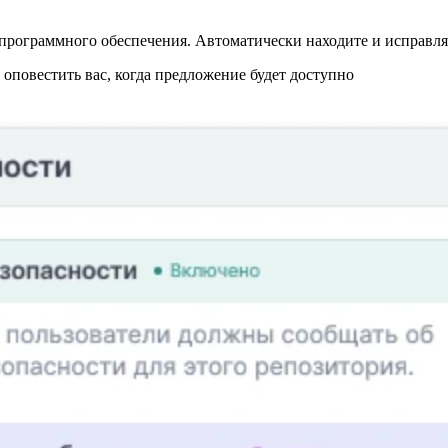
программного обеспечения. Автоматически находите и исправляй
повестить вас, когда предложение будет доступно