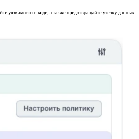
те уязвимости в коде, а также предотвращайте утечку данных.