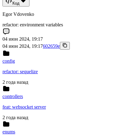
Код
Egor Vdovenko
refactor: environment variables
04 июн 2024, 19:17
04 июн 2024, 19:17
602659e
config
refactor: sequelize
2 года назад
controllers
feat: websocket server
2 года назад
enums