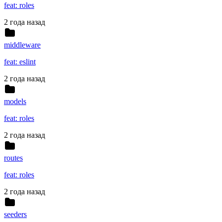
feat: roles
2 года назад
middleware
feat: eslint
2 года назад
models
feat: roles
2 года назад
routes
feat: roles
2 года назад
seeders