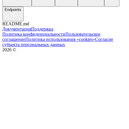
Endpoints
README.md
Документация
Поддержка
Политика конфиденциальности
Пользовательское
соглашение
Политика использования «cookies»
Согласие
субъекта персональных данных
2026
©