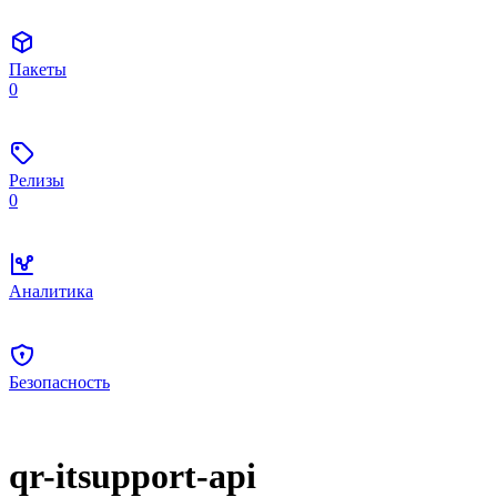
Пакеты
0
Релизы
0
Аналитика
Безопасность
qr-itsupport-api