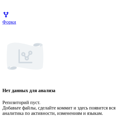
Форки
Нет данных для анализа
Репозиторий пуст.
Добавьте файлы, сделайте коммит и здесь появится вся
аналитика по активности, изменениям и языкам.