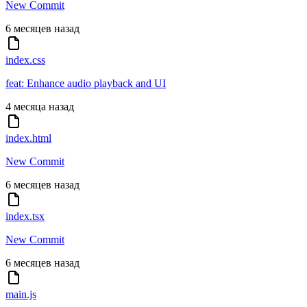
New Commit
6 месяцев назад
index.css
feat: Enhance audio playback and UI
4 месяца назад
index.html
New Commit
6 месяцев назад
index.tsx
New Commit
6 месяцев назад
main.js