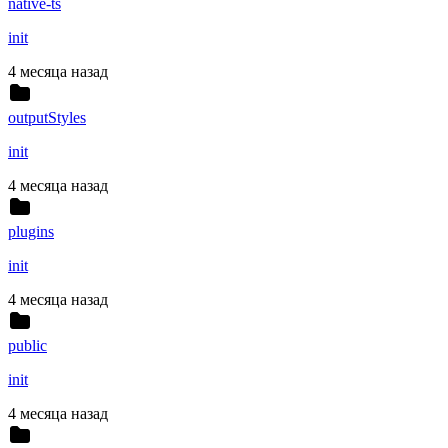
native-ts
init
4 месяца назад
outputStyles
init
4 месяца назад
plugins
init
4 месяца назад
public
init
4 месяца назад