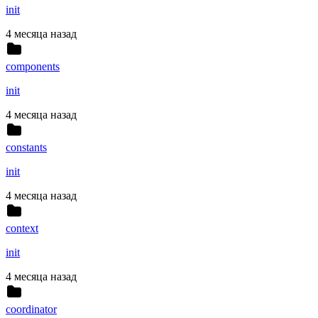
init
4 месяца назад
components
init
4 месяца назад
constants
init
4 месяца назад
context
init
4 месяца назад
coordinator