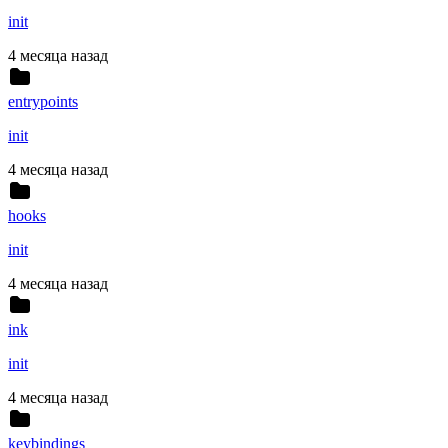
init
4 месяца назад
entrypoints
init
4 месяца назад
hooks
init
4 месяца назад
ink
init
4 месяца назад
keybindings