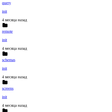
query
init
4 месяца назад
remote
init
4 месяца назад
schemas
init
4 месяца назад
screens
init
4 месяца назад