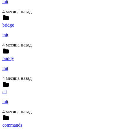
init
4 месяца назад
bridge
init
4 месяца назад
buddy
init
4 месяца назад
cli
init
4 месяца назад
commands