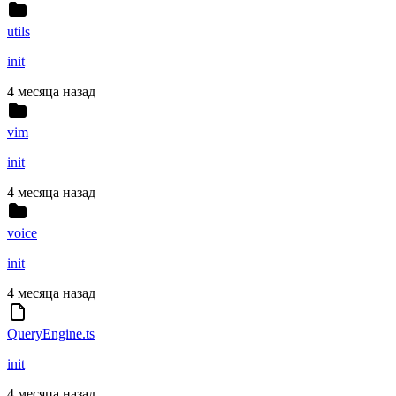
utils
init
4 месяца назад
vim
init
4 месяца назад
voice
init
4 месяца назад
QueryEngine.ts
init
4 месяца назад