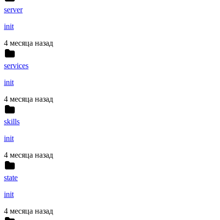
server
init
4 месяца назад
services
init
4 месяца назад
skills
init
4 месяца назад
state
init
4 месяца назад