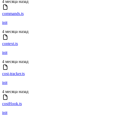
4 месяца назад
commands.ts
init
4 месяца назад
context.ts
init
4 месяца назад
cost-tracker.ts
init
4 месяца назад
costHook.ts
init