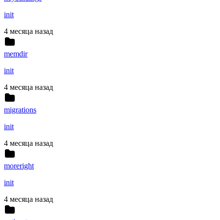
init
4 месяца назад
memdir
init
4 месяца назад
migrations
init
4 месяца назад
moreright
init
4 месяца назад