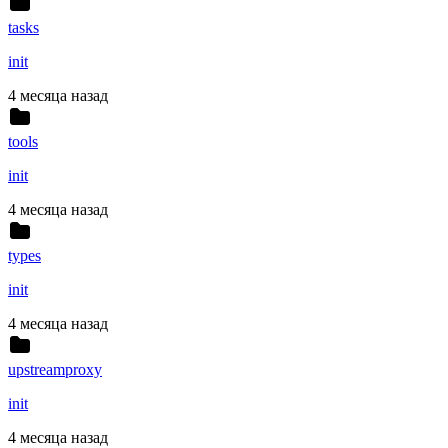
tasks
init
4 месяца назад
tools
init
4 месяца назад
types
init
4 месяца назад
upstreamproxy
init
4 месяца назад