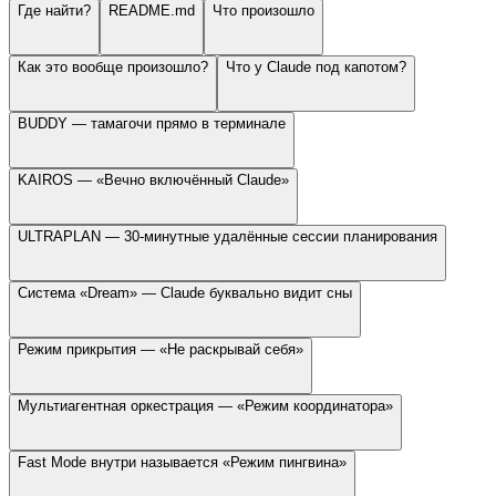
Где найти?
README.md
Что произошло
Как это вообще произошло?
Что у Claude под капотом?
BUDDY — тамагочи прямо в терминале
KAIROS — «Вечно включённый Claude»
ULTRAPLAN — 30-минутные удалённые сессии планирования
Система «Dream» — Claude буквально видит сны
Режим прикрытия — «Не раскрывай себя»
Мультиагентная оркестрация — «Режим координатора»
Fast Mode внутри называется «Режим пингвина»