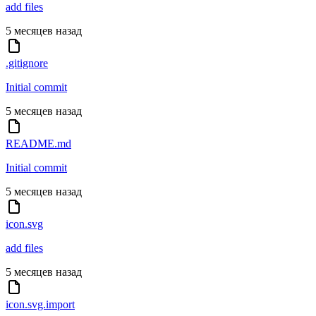
add files
5 месяцев назад
.gitignore
Initial commit
5 месяцев назад
README.md
Initial commit
5 месяцев назад
icon.svg
add files
5 месяцев назад
icon.svg.import