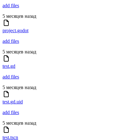
add files
5 месяцев назад
project.godot
add files
5 месяцев назад
test.gd
add files
5 месяцев назад
test.gd.uid
add files
5 месяцев назад
test.tscn