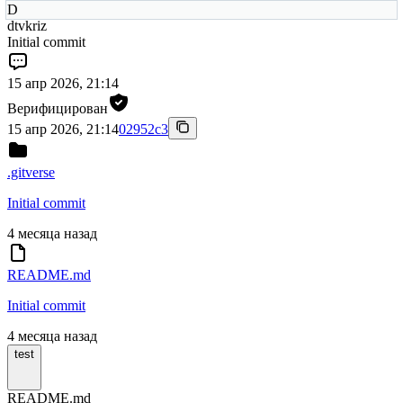
D
dtvkriz
Initial commit
15 апр 2026, 21:14
Верифицирован
15 апр 2026, 21:14
02952c3
.gitverse
Initial commit
4 месяца назад
README.md
Initial commit
4 месяца назад
test
README.md