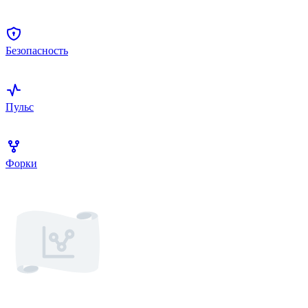
Безопасность
Пульс
Форки