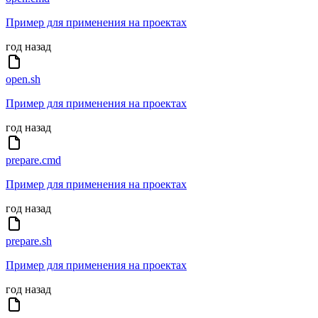
Пример для применения на проектах
год назад
open.sh
Пример для применения на проектах
год назад
prepare.cmd
Пример для применения на проектах
год назад
prepare.sh
Пример для применения на проектах
год назад