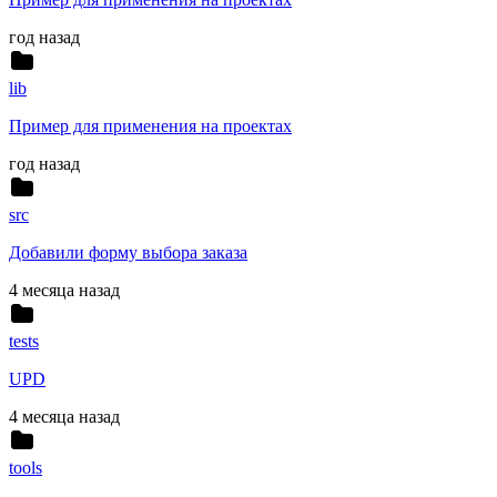
год назад
lib
Пример для применения на проектах
год назад
src
Добавили форму выбора заказа
4 месяца назад
tests
UPD
4 месяца назад
tools