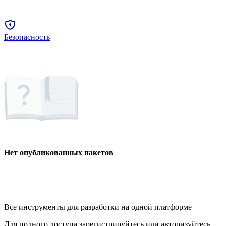
Безопасность
Нет опубликованных пакетов
Все инструменты для разработки на одной платформе
Для полного доступа зарегистрируйтесь или авторизуйтесь