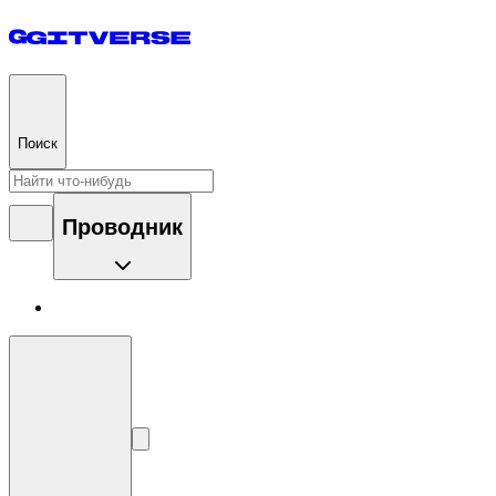
Поиск
Проводник