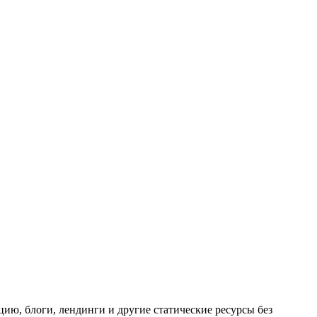
цию, блоги, лендинги и другие статические ресурсы без