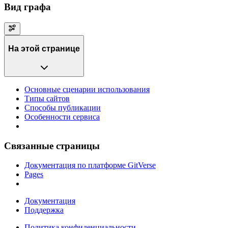
Вид графа
На этой странице
Основные сценарии использования
Типы сайтов
Способы публикации
Особенности сервиса
Связанные страницы
Документация по платформе GitVerse
Pages
Документация
Поддержка
Политика конфиденциальности