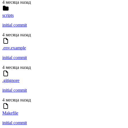
4 месяца назад
scripts
initial commit
4 месяца назад
.env.example
initial commit
4 месяца назад
.gitignore
initial commit
4 месяца назад
Makefile
initial commit