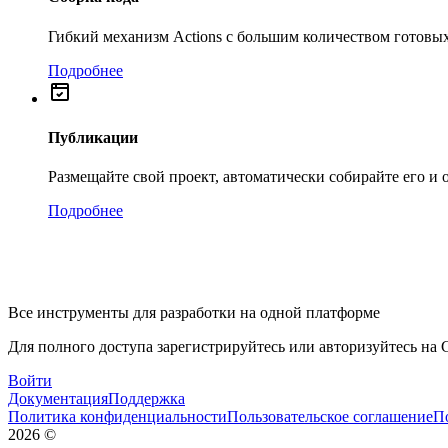
Гибкий механизм Actions с большим количеством готовых
Подробнее
Публикации
Размещайте свой проект, автоматически собирайте его и
Подробнее
Все инструменты для разработки на одной платформе
Для полного доступа зарегистрируйтесь или авторизуйтесь на G
Войти
Документация
Поддержка
Политика конфиденциальности
Пользовательское соглашение
П
2026
©