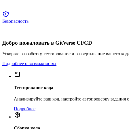
Безопасность
Добро пожаловать в GitVerse CI/CD
Ускорьте разработку, тестирование и развертывание вашего код
Подробнее о возможностях
Тестирование кода
Анализируйте ваш код, настройте автопроверку задания
Подробнее
Сборка кода