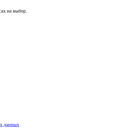
ах на выбор.
ых данных