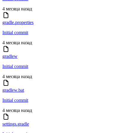
4 месяца назад
gradle.properties
Initial commit
4 месяца назад
gradlew
Initial commit
4 месяца назад
gradlew.bat
Initial commit
4 месяца назад
settings.gradle