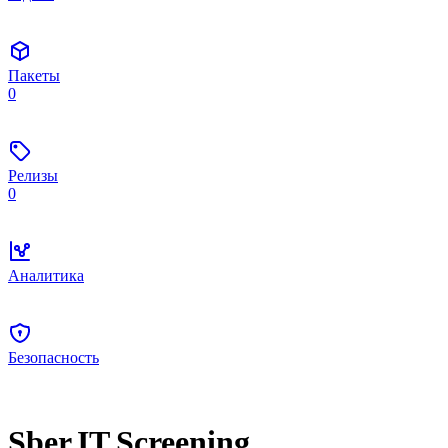
Пакеты
0
Релизы
0
Аналитика
Безопасность
Sber.IT.Screening