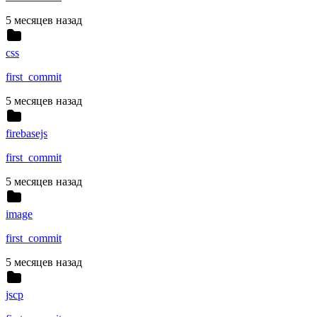
5 месяцев назад
css
first_commit
5 месяцев назад
firebasejs
first_commit
5 месяцев назад
image
first_commit
5 месяцев назад
jscp