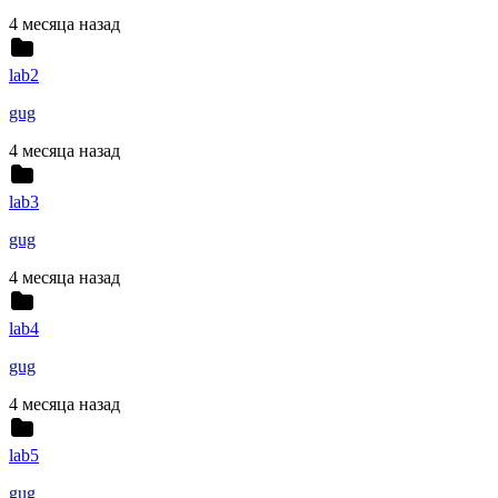
4 месяца назад
lab2
gug
4 месяца назад
lab3
gug
4 месяца назад
lab4
gug
4 месяца назад
lab5
gug