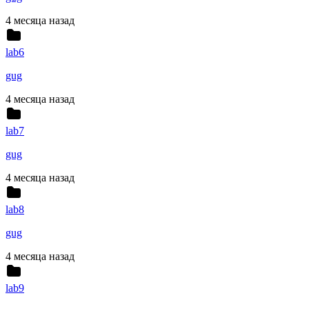
4 месяца назад
lab6
gug
4 месяца назад
lab7
gug
4 месяца назад
lab8
gug
4 месяца назад
lab9