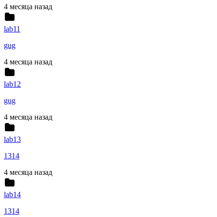
4 месяца назад
lab11
gug
4 месяца назад
lab12
gug
4 месяца назад
lab13
1314
4 месяца назад
lab14
1314