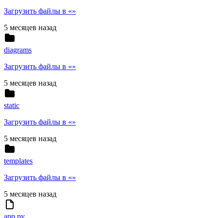
Загрузить файлы в «»
5 месяцев назад
diagrams
Загрузить файлы в «»
5 месяцев назад
static
Загрузить файлы в «»
5 месяцев назад
templates
Загрузить файлы в «»
5 месяцев назад
app.py