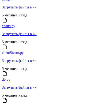
Загрузить файлы в «»
5 месяцев назад
charts.py
Загрузить файлы в «»
5 месяцев назад
clientSteam.py
Загрузить файлы в «»
5 месяцев назад
db.py
Загрузить файлы в «»
5 месяцев назад