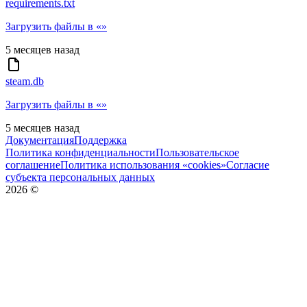
requirements.txt
Загрузить файлы в «»
5 месяцев назад
steam.db
Загрузить файлы в «»
5 месяцев назад
Документация
Поддержка
Политика конфиденциальности
Пользовательское
соглашение
Политика использования «cookies»
Согласие
субъекта персональных данных
2026
©