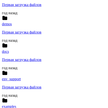
Первая загрузка файлов
год назад
demos
Первая загрузка файлов
год назад
docs
Первая загрузка файлов
год назад
env_support
Первая загрузка файлов
год назад
examples