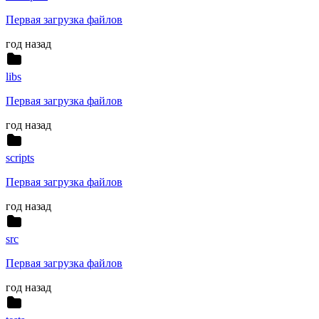
Первая загрузка файлов
год назад
libs
Первая загрузка файлов
год назад
scripts
Первая загрузка файлов
год назад
src
Первая загрузка файлов
год назад