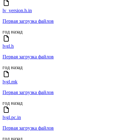
lv_version.h.in
Первая загрузка файлов
год назад
lvgl.h
Первая загрузка файлов
год назад
lvgl.mk
Первая загрузка файлов
год назад
lvgl.pc.in
Первая загрузка файлов
год назад