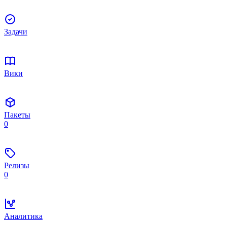
Задачи
Вики
Пакеты
0
Релизы
0
Аналитика