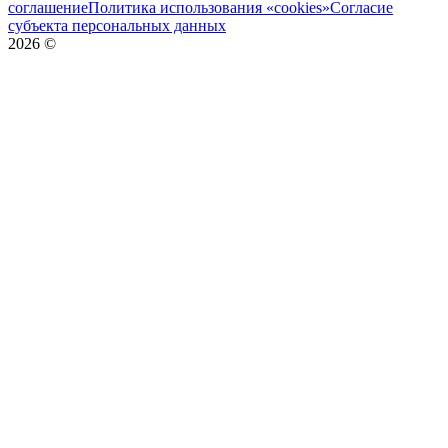
соглашение
Политика использования «cookies»
Согласие
субъекта персональных данных
2026
©