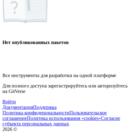
Нет опубликованных пакетов
Все инструменты для разработки на одной платформе
Для полного доступа зарегистрируйтесь или авторизуйтесь
на GitVerse
Войти
Документация
Поддержка
Политика конфиденциальности
Пользовательское
соглашение
Политика использования «cookies»
Согласие
субъекта персональных данных
2026
©