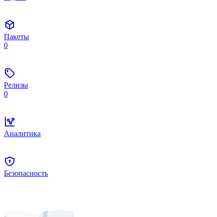
Пакеты
0
Релизы
0
Аналитика
Безопасность