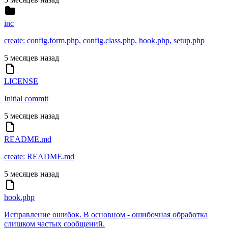
inc
create: config.form.php, config.class.php, hook.php, setup.php
5 месяцев назад
LICENSE
Initial commit
5 месяцев назад
README.md
create: README.md
5 месяцев назад
hook.php
Исправление ошибок. В основном - ошибочная обработка
слишком частых сообщений.