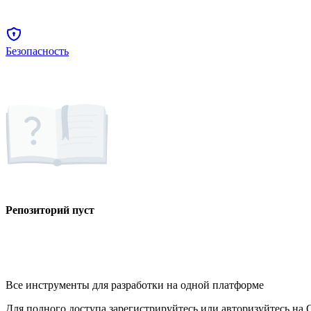
Безопасность
Репозиторий пуст
Все инструменты для разработки на одной платформе
Для полного доступа зарегистрируйтесь или авторизуйтесь на G