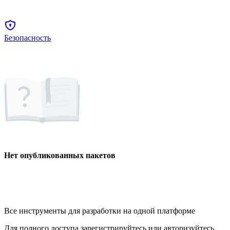
Безопасность
Нет опубликованных пакетов
Все инструменты для разработки на одной платформе
Для полного доступа зарегистрируйтесь или авторизуйтесь