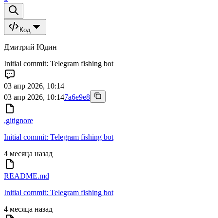
Код
Дмитрий Юдин
Initial commit: Telegram fishing bot
03 апр 2026, 10:14
03 апр 2026, 10:14
7a6e9e8
.gitignore
Initial commit: Telegram fishing bot
4 месяца назад
README.md
Initial commit: Telegram fishing bot
4 месяца назад