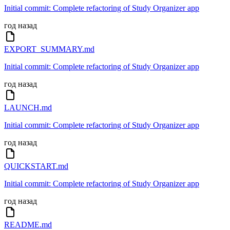
Initial commit: Complete refactoring of Study Organizer app
год назад
EXPORT_SUMMARY.md
Initial commit: Complete refactoring of Study Organizer app
год назад
LAUNCH.md
Initial commit: Complete refactoring of Study Organizer app
год назад
QUICKSTART.md
Initial commit: Complete refactoring of Study Organizer app
год назад
README.md