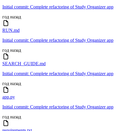
Initial commit: Complete refactoring of Study Organizer app
год назад
RUN.md
Initial commit: Complete refactoring of Study Organizer app
год назад
SEARCH_GUIDE.md
Initial commit: Complete refactoring of Study Organizer app
год назад
app.py
Initial commit: Complete refactoring of Study Organizer app
год назад
requirements.txt