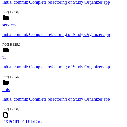
Initial commit: Complete refactoring of Study Organizer app
год назад
services
Initial commit: Complete refactoring of Study Organizer app
год назад
ui
Initial commit: Complete refactoring of Study Organizer app
год назад
utils
Initial commit: Complete refactoring of Study Organizer app
год назад
EXPORT_GUIDE.md