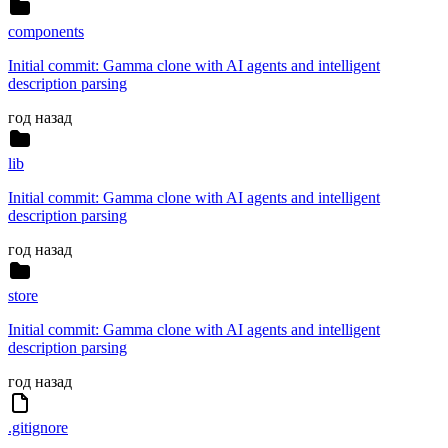
components
Initial commit: Gamma clone with AI agents and intelligent
description parsing
год назад
lib
Initial commit: Gamma clone with AI agents and intelligent
description parsing
год назад
store
Initial commit: Gamma clone with AI agents and intelligent
description parsing
год назад
.gitignore