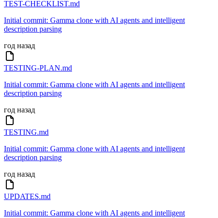
TEST-CHECKLIST.md
Initial commit: Gamma clone with AI agents and intelligent
description parsing
год назад
TESTING-PLAN.md
Initial commit: Gamma clone with AI agents and intelligent
description parsing
год назад
TESTING.md
Initial commit: Gamma clone with AI agents and intelligent
description parsing
год назад
UPDATES.md
Initial commit: Gamma clone with AI agents and intelligent