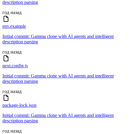
description parsing
год назад
env.example
Initial commit: Gamma clone with AI agents and intelligent
description parsing
год назад
next.config.js
Initial commit: Gamma clone with AI agents and intelligent
description parsing
год назад
package-lock.json
Initial commit: Gamma clone with AI agents and intelligent
description parsing
год назад