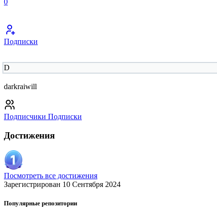
0
Подписки
D
darkraiwill
Подписчики
Подписки
Достижения
Посмотреть все достижения
Зарегистрирован 10 Сентября 2024
Популярные репозитории