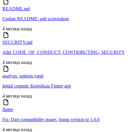
README.md
Update README: add screenshots
4 месяца назад
SECURITY.md
Add: CODE_OF_CONDUCT, CONTRIBUTING, SECURITY
4 месяца назад
analysis_options.yaml
Initial commit: КиноБаза Flutter app
4 месяца назад
flutter
Fix: Dart compatibility issues, bump version to 1.0.0
4 месяца назад