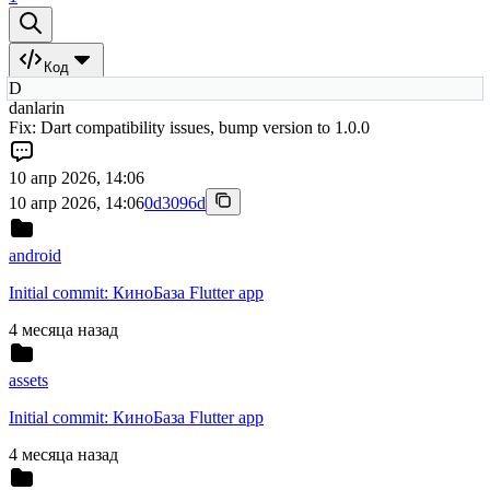
Код
D
danlarin
Fix: Dart compatibility issues, bump version to 1.0.0
10 апр 2026, 14:06
10 апр 2026, 14:06
0d3096d
android
Initial commit: КиноБаза Flutter app
4 месяца назад
assets
Initial commit: КиноБаза Flutter app
4 месяца назад