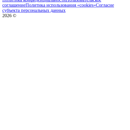
соглашение
Политика использования «cookies»
Согласие
субъекта персональных данных
2026
©