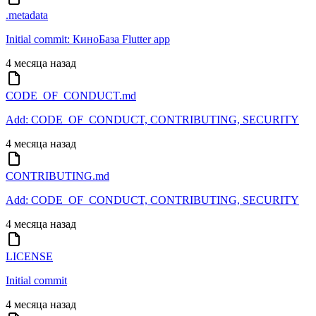
.metadata
Initial commit: КиноБаза Flutter app
4 месяца назад
CODE_OF_CONDUCT.md
Add: CODE_OF_CONDUCT, CONTRIBUTING, SECURITY
4 месяца назад
CONTRIBUTING.md
Add: CODE_OF_CONDUCT, CONTRIBUTING, SECURITY
4 месяца назад
LICENSE
Initial commit
4 месяца назад