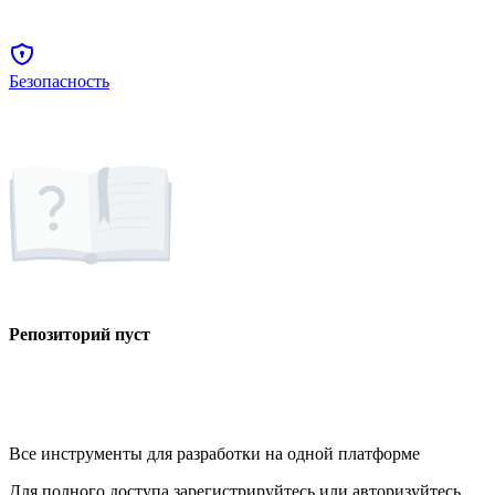
Безопасность
Репозиторий пуст
Все инструменты для разработки на одной платформе
Для полного доступа зарегистрируйтесь или авторизуйтесь