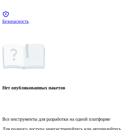
Безопасность
Нет опубликованных пакетов
Все инструменты для разработки на одной платформе
Для полного доступа зарегистрируйтесь или авторизуйтесь