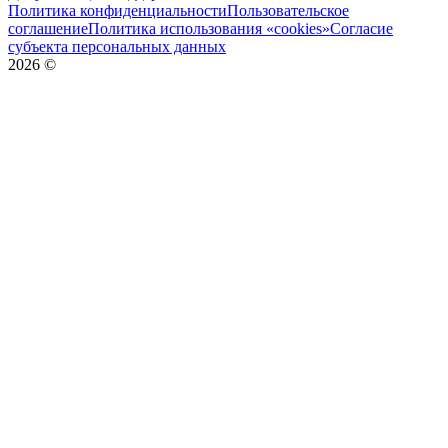
Политика конфиденциальности
Пользовательское
соглашение
Политика использования «cookies»
Согласие
субъекта персональных данных
2026
©