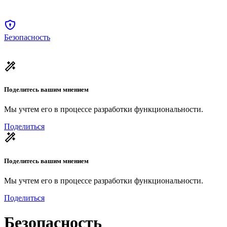
Безопасность
Поделитесь вашим мнением
Мы учтем его в процессе разработки функциональности.
Поделиться
Поделитесь вашим мнением
Мы учтем его в процессе разработки функциональности.
Поделиться
Безопасность