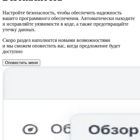
Настройте безопасность, чтобы обеспечить надежность
вашего программного обеспечения. Автоматически находите
и исправляйте уязвимости в коде, а также предотвращайте
утечку данных.
Скоро раздел наполнится новыми возможностями
и мы сможем оповестить вас, когда предложение будет
доступно
Оповестить меня