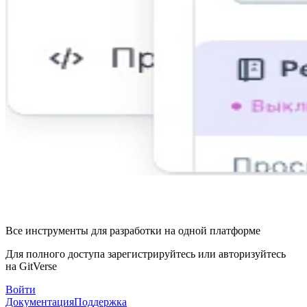
Все инструменты для разработки на одной платформе
Для полного доступа зарегистрируйтесь или авторизуйтесь
на GitVerse
Войти
Документация
Поддержка