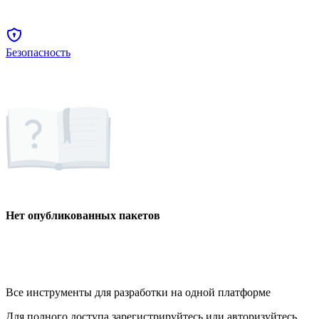
Безопасность
Нет опубликованных пакетов
Все инструменты для разработки на одной платформе
Для полного доступа зарегистрируйтесь или авторизуйтесь