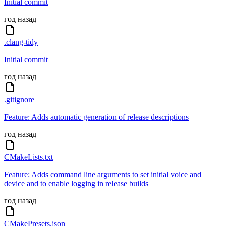
Initial commit
год назад
.clang-tidy
Initial commit
год назад
.gitignore
Feature: Adds automatic generation of release descriptions
год назад
CMakeLists.txt
Feature: Adds command line arguments to set initial voice and
device and to enable logging in release builds
год назад
CMakePresets.json