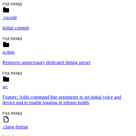
год назад
.vscode
Initial commit
год назад
scripts
Removes unnecessary dedicated linting preset
год назад
src
Feature: Adds command line arguments to set initial voice and
device and to enable logging in release builds
год назад
.clang-format