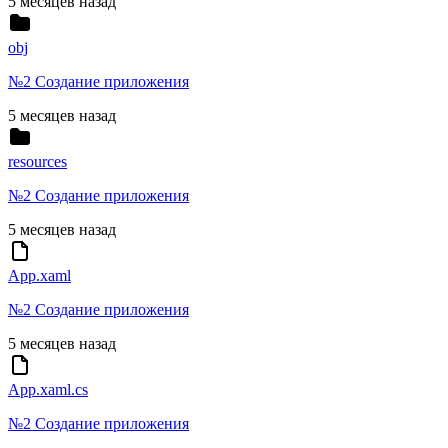
5 месяцев назад
obj
№2 Создание приложения
5 месяцев назад
resources
№2 Создание приложения
5 месяцев назад
App.xaml
№2 Создание приложения
5 месяцев назад
App.xaml.cs
№2 Создание приложения