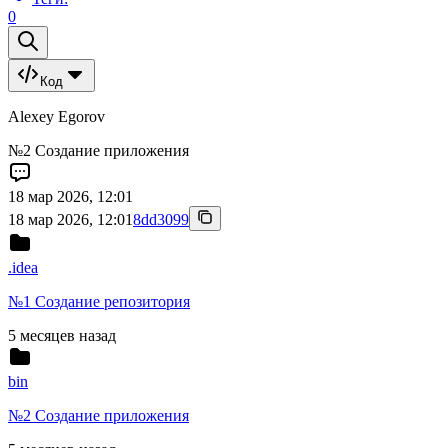
0
Код
Alexey Egorov
№2 Создание приложения
18 мар 2026, 12:01
18 мар 2026, 12:01
8dd3099
.idea
№1 Создание репозитория
5 месяцев назад
bin
№2 Создание приложения