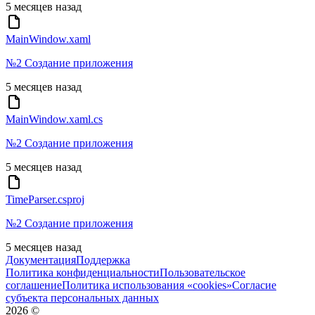
5 месяцев назад
MainWindow.xaml
№2 Создание приложения
5 месяцев назад
MainWindow.xaml.cs
№2 Создание приложения
5 месяцев назад
TimeParser.csproj
№2 Создание приложения
5 месяцев назад
Документация
Поддержка
Политика конфиденциальности
Пользовательское
соглашение
Политика использования «cookies»
Согласие
субъекта персональных данных
2026
©