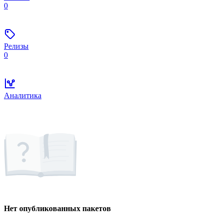
0
Релизы
0
Аналитика
Нет опубликованных пакетов