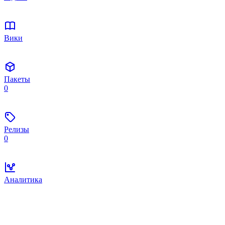
Вики
Пакеты
0
Релизы
0
Аналитика