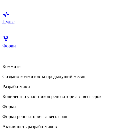
Пульс
Форки
Коммиты
Создано коммитов за предыдущий месяц
Разработчики
Количество участников репозитория за весь срок
Форки
Форки репозитория за весь срок
Активность разработчиков