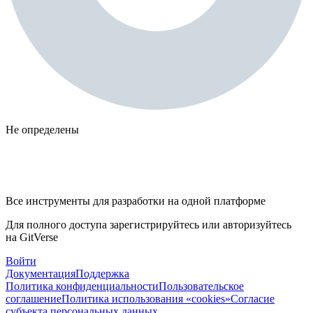
Не определены
Все инструменты для разработки на одной платформе
Для полного доступа зарегистрируйтесь или авторизуйтесь
на GitVerse
Войти
Документация
Поддержка
Политика конфиденциальности
Пользовательское
соглашение
Политика использования «cookies»
Согласие
субъекта персональных данных