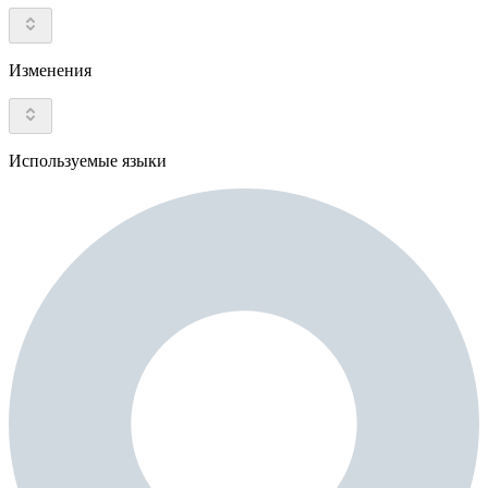
Изменения
Используемые языки