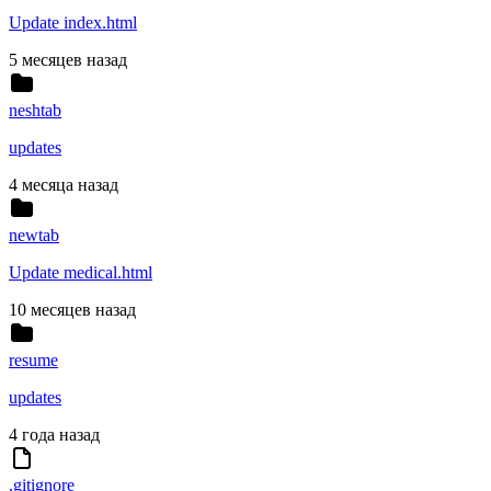
Update index.html
5 месяцев назад
neshtab
updates
4 месяца назад
newtab
Update medical.html
10 месяцев назад
resume
updates
4 года назад
.gitignore