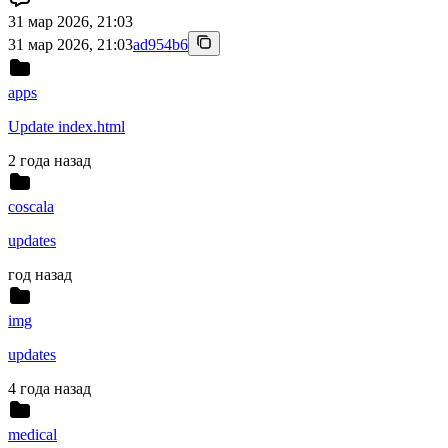
31 мар 2026, 21:03
31 мар 2026, 21:03
ad954b6
apps
Update index.html
2 года назад
coscala
updates
год назад
img
updates
4 года назад
medical