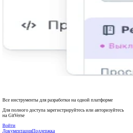
Все инструменты для разработки на одной платформе
Для полного доступа зарегистрируйтесь или авторизуйтесь
на GitVerse
Войти
Документация
Поддержка