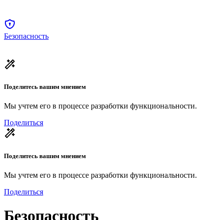
Безопасность
Поделитесь вашим мнением
Мы учтем его в процессе разработки функциональности.
Поделиться
Поделитесь вашим мнением
Мы учтем его в процессе разработки функциональности.
Поделиться
Безопасность