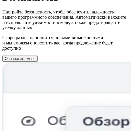
Настройте безопасность, чтобы обеспечить надежность
вашего программного обеспечения. Автоматически находите
и исправляйте уязвимости в коде, а также предотвращайте
утечку данных.
Скоро раздел наполнится новыми возможностями
и мы сможем оповестить вас, когда предложение будет
доступно
Оповестить меня