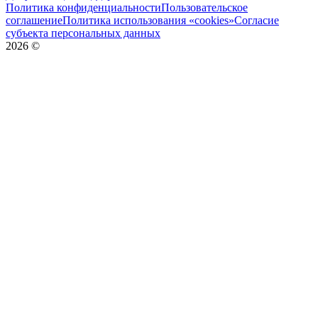
Политика конфиденциальности
Пользовательское
соглашение
Политика использования «cookies»
Согласие
субъекта персональных данных
2026
©