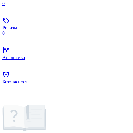
0
Релизы
0
Аналитика
Безопасность